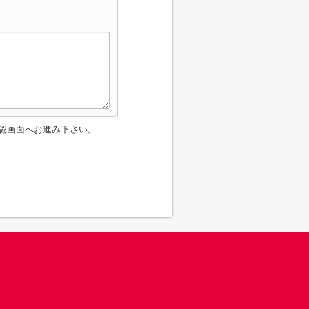
認画面へお進み下さい。