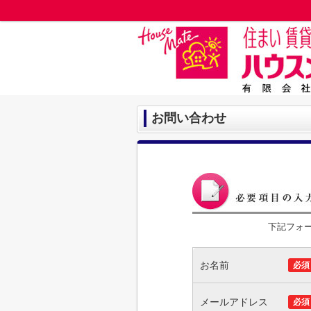
お問い合わせ
下記フォ
お名前
必須
メールアドレス
必須