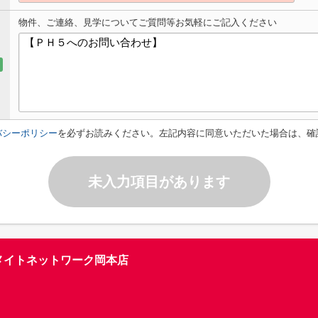
物件、ご連絡、見学についてご質問等お気軽にご記入ください
バシーポリシー
を必ずお読みください。左記内容に同意いただいた場合は、確
未入力項目があります
メイトネットワーク岡本店