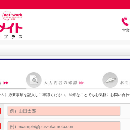
営業
ームに必要事項を記入しご確認ください。些細なことでもお気軽にお問い合わ