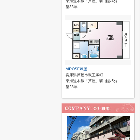
東海道本線「芦屋」駅 徒歩4分
築33年
AIROSE芦屋
兵庫県芦屋市親王塚町
東海道本線「芦屋」駅 徒歩5分
築28年