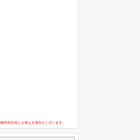
の物件所在地とは異なる場合がございます。