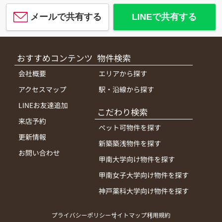
メールで共有する
LINEで共有する
おすすめコンテンツ
物件検索
会社概要
エリアから探す
アクセスマップ
駅・沿線から探す
LINEお友達追加
こだわり検索
来店予約
ペット可物件を探す
更新情報
新築築浅物件を探す
お問い合わせ
甲南大学向け物件を探す
甲南女子大学向け物件を探す
神戸薬科大学向け物件を探す
プライバシーポリシー
サイトマップ
利用規約