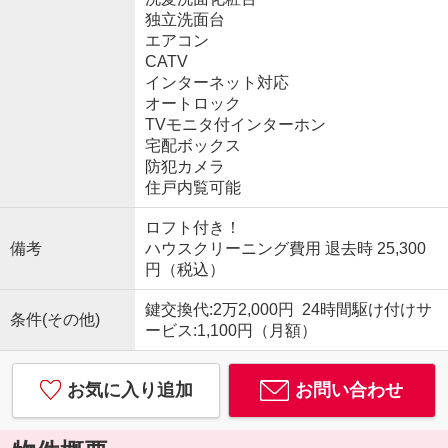
独立洗面台
エアコン
CATV
インターネット対応
オートロック
TVモニタ付インターホン
宅配ボックス
防犯カメラ
住戸内覧可能
ロフト付き！
備考
ハウスクリーニング費用 退去時 25,300
円（税込）
鍵交換代:2万2,000円 24時間駆け付けサ
条件(その他)
ービス:1,100円（月額）
お気に入り追加
お問い合わせ