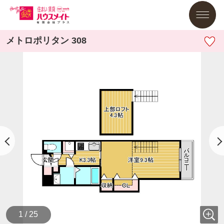
メトロポリタン 308
1 / 25