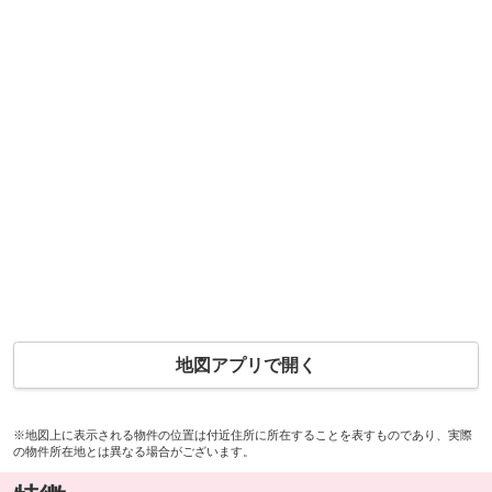
地図アプリで開く
※地図上に表示される物件の位置は付近住所に所在することを表すものであり、実際
の物件所在地とは異なる場合がございます。