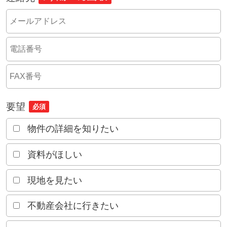
要望
必須
物件の詳細を知りたい
資料がほしい
現地を見たい
不動産会社に行きたい