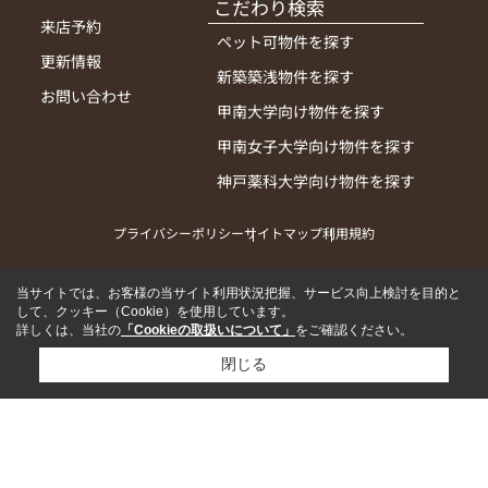
こだわり検索
来店予約
ペット可物件を探す
更新情報
新築築浅物件を探す
お問い合わせ
甲南大学向け物件を探す
甲南女子大学向け物件を探す
神戸薬科大学向け物件を探す
プライバシーポリシー
サイトマップ
利用規約
当サイトでは、お客様の当サイト利用状況把握、サービス向上検討を目的と
して、クッキー（Cookie）を使用しています。
詳しくは、当社の
「Cookieの取扱いについて」
をご確認ください。
閉じる