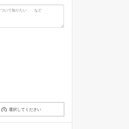
選択してください