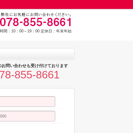
時間：10：00～19：00 定休日：年末年始
のお問い合わせも受け付けております
78-855-8661