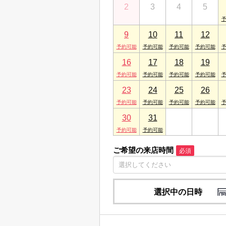
2
3
4
5
9
10
11
12
16
17
18
19
23
24
25
26
30
31
1
2
ご希望の来店時間
必須
選択中の日時