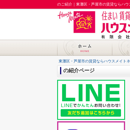
のご紹介｜東灘区・芦屋市の賃貸ならハウ
東灘区・芦屋市の賃貸ならハウスメイト
の紹介ページ