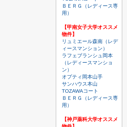
ＢＥＲＧ（レディース専
用）
【甲南女子大学オススメ
物件】
リュミエール森南（レデ
ィースマンション）
ラフェブランシュ岡本
（レディースマンショ
ン）
オプティ岡本山手
サンハウス本山
TOZAWAコート
ＢＥＲＧ（レディース専
用）
【神戸薬科大学オススメ
物件】