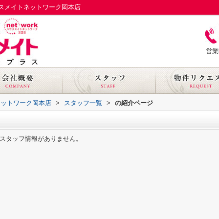
スメイトネットワーク岡本店
営業
ネットワーク岡本店
>
スタッフ一覧
>
の紹介ページ
スタッフ情報がありません。