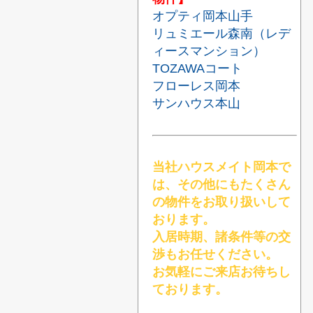
オプティ岡本山手
リュミエール森南（レデ
ィースマンション）
TOZAWAコート
フローレス岡本
サンハウス本山
当社ハウスメイト岡本で
は、その他にもたくさん
の物件をお取り扱いして
おります。
入居時期、諸条件等の交
渉もお任せください。
お気軽にご来店お待ちし
ております。