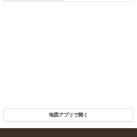
地図アプリで開く