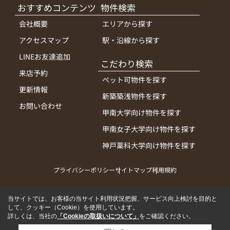
おすすめコンテンツ
物件検索
会社概要
エリアから探す
アクセスマップ
駅・沿線から探す
LINEお友達追加
こだわり検索
来店予約
ペット可物件を探す
更新情報
新築築浅物件を探す
お問い合わせ
甲南大学向け物件を探す
甲南女子大学向け物件を探す
神戸薬科大学向け物件を探す
プライバシーポリシー
サイトマップ
利用規約
当サイトでは、お客様の当サイト利用状況把握、サービス向上検討を目的と
して、クッキー（Cookie）を使用しています。
詳しくは、当社の
「Cookieの取扱いについて」
をご確認ください。