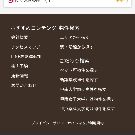
変更
絞り込み条件：
なし
おすすめコンテンツ
物件検索
会社概要
エリアから探す
アクセスマップ
駅・沿線から探す
LINEお友達追加
こだわり検索
来店予約
ペット可物件を探す
更新情報
新築築浅物件を探す
お問い合わせ
甲南大学向け物件を探す
甲南女子大学向け物件を探す
神戸薬科大学向け物件を探す
プライバシーポリシー
サイトマップ
利用規約