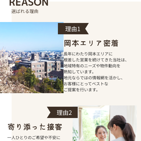
長年にわたり岡本エリアに
根差した営業を続けてきた当社は、
地域特有のニーズや物件動向を
熟知しています。
地元ならではの情報網を活かし、
お客様にとってベストな
ご提案を行います。
一人ひとりのご希望や不安に