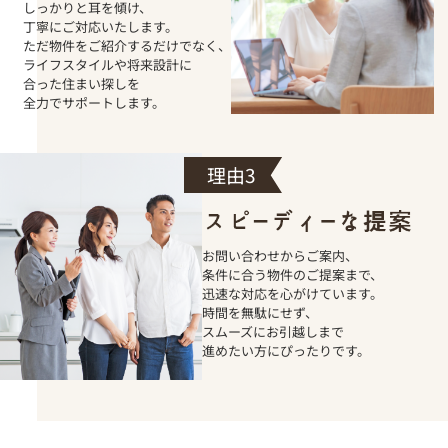
しっかりと耳を傾け、
丁寧にご対応いたします。
ただ物件をご紹介するだけでなく、
ライフスタイルや将来設計に
合った住まい探しを
全力でサポートします。
お問い合わせからご案内、
条件に合う物件のご提案まで、
迅速な対応を心がけています。
時間を無駄にせず、
スムーズにお引越しまで
進めたい方にぴったりです。