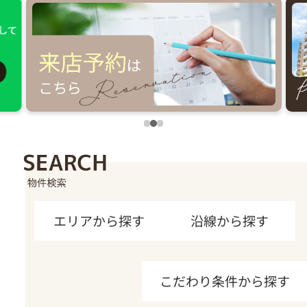
エリアから探す
沿線から探す
こだわり条件から探す