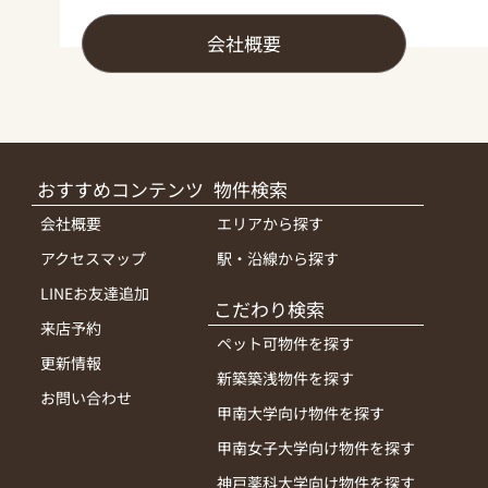
会社概要
おすすめコンテンツ
物件検索
会社概要
エリアから探す
アクセスマップ
駅・沿線から探す
LINEお友達追加
こだわり検索
来店予約
ペット可物件を探す
更新情報
新築築浅物件を探す
お問い合わせ
甲南大学向け物件を探す
甲南女子大学向け物件を探す
神戸薬科大学向け物件を探す