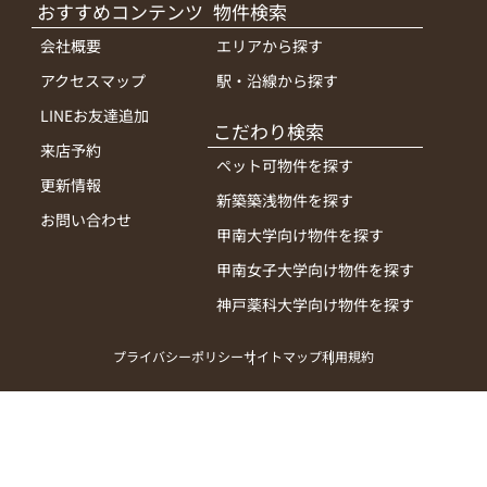
おすすめコンテンツ
物件検索
会社概要
エリアから探す
アクセスマップ
駅・沿線から探す
LINEお友達追加
こだわり検索
来店予約
ペット可物件を探す
更新情報
新築築浅物件を探す
お問い合わせ
甲南大学向け物件を探す
甲南女子大学向け物件を探す
神戸薬科大学向け物件を探す
プライバシーポリシー
サイトマップ
利用規約