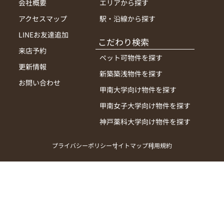
会社概要
エリアから探す
アクセスマップ
駅・沿線から探す
LINEお友達追加
こだわり検索
来店予約
ペット可物件を探す
更新情報
新築築浅物件を探す
お問い合わせ
甲南大学向け物件を探す
甲南女子大学向け物件を探す
神戸薬科大学向け物件を探す
プライバシーポリシー
サイトマップ
利用規約