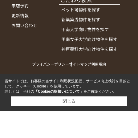
こだわり検索
来店予約
ペット可物件を探す
更新情報
新築築浅物件を探す
お問い合わせ
甲南大学向け物件を探す
甲南女子大学向け物件を探す
神戸薬科大学向け物件を探す
プライバシーポリシー
サイトマップ
利用規約
当サイトでは、お客様の当サイト利用状況把握、サービス向上検討を目的と
して、クッキー（Cookie）を使用しています。
詳しくは、当社の
「Cookieの取扱いについて」
をご確認ください。
閉じる