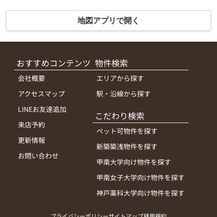
地図アプリで開く
おすすめコンテンツ
物件検索
会社概要
エリアから探す
アクセスマップ
駅・沿線から探す
LINEお友達追加
こだわり検索
来店予約
ペット可物件を探す
更新情報
新築築浅物件を探す
お問い合わせ
甲南大学向け物件を探す
甲南女子大学向け物件を探す
神戸薬科大学向け物件を探す
プライバシーポリシー
サイトマップ
利用規約