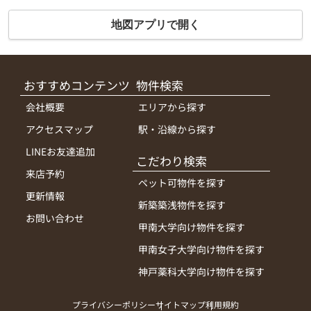
地図アプリで開く
おすすめコンテンツ
物件検索
会社概要
エリアから探す
アクセスマップ
駅・沿線から探す
LINEお友達追加
こだわり検索
来店予約
ペット可物件を探す
更新情報
新築築浅物件を探す
お問い合わせ
甲南大学向け物件を探す
甲南女子大学向け物件を探す
神戸薬科大学向け物件を探す
プライバシーポリシー
サイトマップ
利用規約