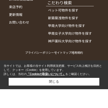
こだわり検索
来店予約
ペット可物件を探す
更新情報
新築築浅物件を探す
お問い合わせ
甲南大学向け物件を探す
甲南女子大学向け物件を探す
神戸薬科大学向け物件を探す
プライバシーポリシー
サイトマップ
利用規約
当サイトでは、お客様の当サイト利用状況把握、サービス向上検討を目的と
して、クッキー（Cookie）を使用しています。
詳しくは、当社の
「Cookieの取扱いについて」
をご確認ください。
閉じる