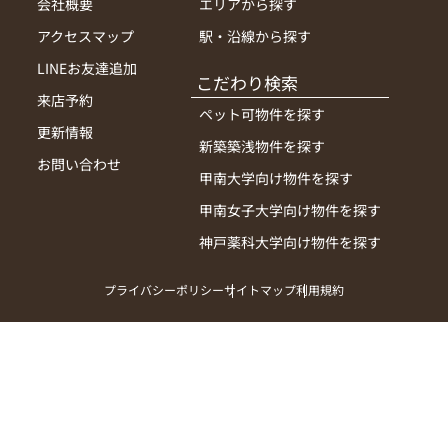
会社概要
エリアから探す
アクセスマップ
駅・沿線から探す
LINEお友達追加
こだわり検索
来店予約
ペット可物件を探す
更新情報
新築築浅物件を探す
お問い合わせ
甲南大学向け物件を探す
甲南女子大学向け物件を探す
神戸薬科大学向け物件を探す
プライバシーポリシー
サイトマップ
利用規約