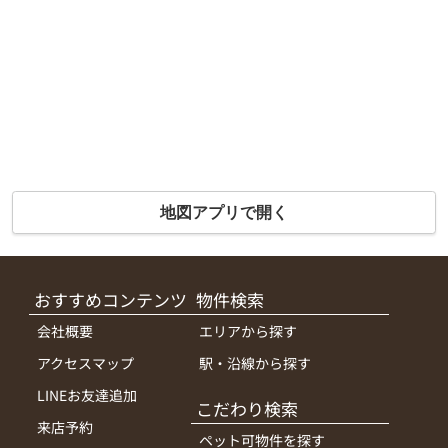
地図アプリで開く
おすすめコンテンツ
物件検索
会社概要
エリアから探す
アクセスマップ
駅・沿線から探す
LINEお友達追加
こだわり検索
来店予約
ペット可物件を探す