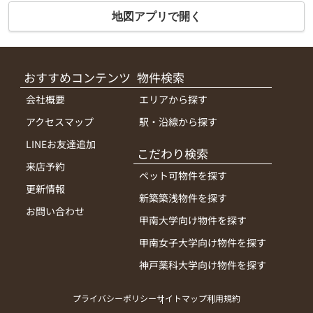
地図アプリで開く
おすすめコンテンツ
物件検索
会社概要
エリアから探す
アクセスマップ
駅・沿線から探す
LINEお友達追加
こだわり検索
来店予約
ペット可物件を探す
更新情報
新築築浅物件を探す
お問い合わせ
甲南大学向け物件を探す
甲南女子大学向け物件を探す
神戸薬科大学向け物件を探す
プライバシーポリシー
サイトマップ
利用規約