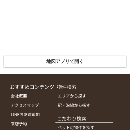
地図アプリで開く
おすすめコンテンツ
物件検索
会社概要
エリアから探す
アクセスマップ
駅・沿線から探す
LINEお友達追加
こだわり検索
来店予約
ペット可物件を探す