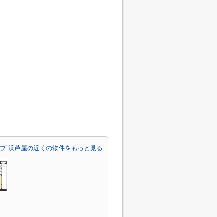
プ 浜芦屋の近くの物件をもっと見る