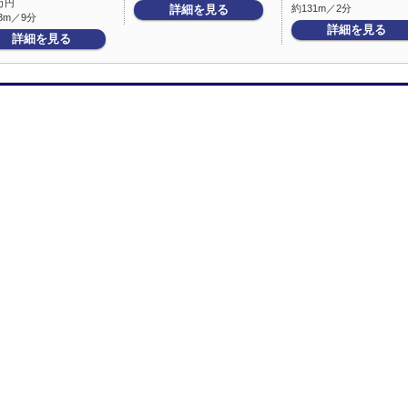
万円
詳細を見る
約131m／2分
3m／9分
詳細を見る
詳細を見る