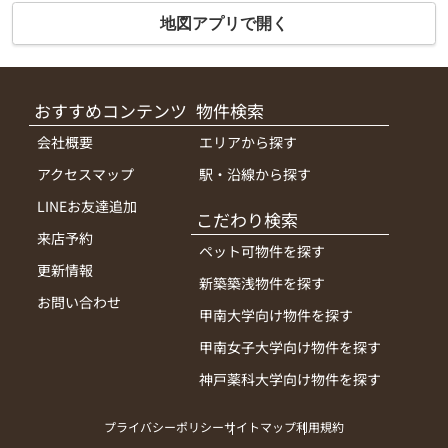
地図アプリで開く
おすすめコンテンツ
物件検索
会社概要
エリアから探す
アクセスマップ
駅・沿線から探す
LINEお友達追加
こだわり検索
来店予約
ペット可物件を探す
更新情報
新築築浅物件を探す
お問い合わせ
甲南大学向け物件を探す
甲南女子大学向け物件を探す
神戸薬科大学向け物件を探す
プライバシーポリシー
サイトマップ
利用規約