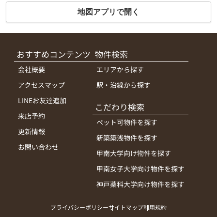
地図アプリで開く
おすすめコンテンツ
物件検索
会社概要
エリアから探す
アクセスマップ
駅・沿線から探す
LINEお友達追加
こだわり検索
来店予約
ペット可物件を探す
更新情報
新築築浅物件を探す
お問い合わせ
甲南大学向け物件を探す
甲南女子大学向け物件を探す
神戸薬科大学向け物件を探す
プライバシーポリシー
サイトマップ
利用規約