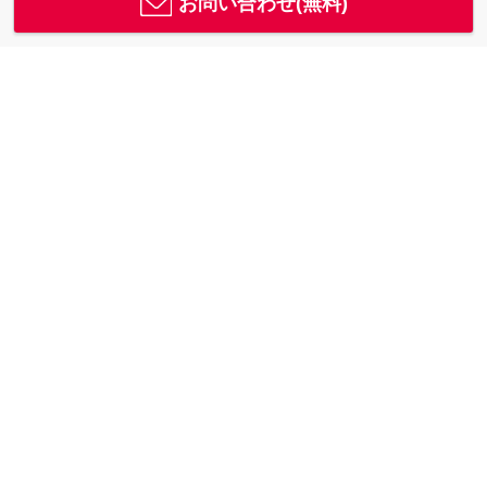
お問い合わせ(無料)