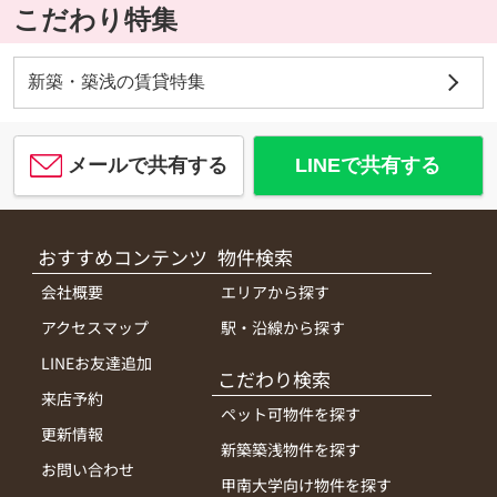
こだわり特集
新築・築浅の賃貸特集
メールで共有する
LINEで共有する
おすすめコンテンツ
物件検索
会社概要
エリアから探す
アクセスマップ
駅・沿線から探す
LINEお友達追加
こだわり検索
来店予約
ペット可物件を探す
更新情報
新築築浅物件を探す
お問い合わせ
甲南大学向け物件を探す