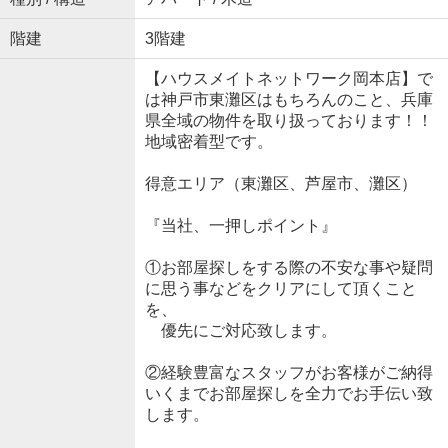
階建
3階建
【ハウスメイトネットワーク岡本店】で
は神戸市東灘区はもちろんのこと、兵庫
県全域の物件を取り扱っております！！
地域密着型です。
得意エリア（東灘区、芦屋市、灘区）
『当社、一押しポイント』
①お部屋探しをする際の不安な事や疑問
に思う事などをクリアにして頂くこと
を、
優先にご対応致します。
②経験豊富なスタッフがお客様がご納得
いくまでお部屋探しを全力でお手伝い致
します。