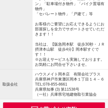
ン」「駐車場付き物件」「バイク置場有
物件」
「セパレート物件」「戸建て」等
お客様のご要望にお応えできるようにお
部屋探しを全力でサポートさせていただ
きます！！
当社は、【阪急岡本駅 徒歩30秒・ＪＲ
摂津本山駅 徒歩4分】岡本駅すぐで
す！！
※お迎えサービスも実施しております。
お気軽にお問合せ下さいませ。
ハウスメイト岡本店 有限会社プラス
兵庫県神戸市東灘区岡本１丁目１４－６
取扱会社
TEL:078-855-8661
兵庫県知事 (3) 第11538号
（一社）兵庫県宅地建物取引業協会