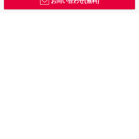
お問い合わせ(無料)