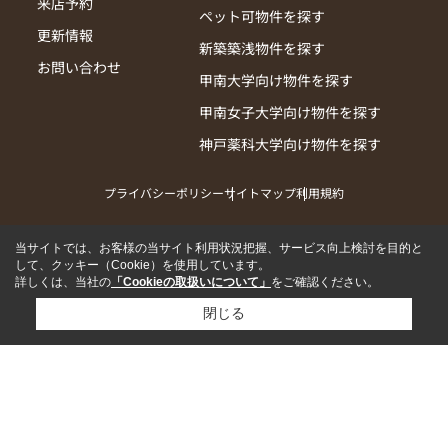
来店予約
ペット可物件を探す
更新情報
新築築浅物件を探す
お問い合わせ
甲南大学向け物件を探す
甲南女子大学向け物件を探す
神戸薬科大学向け物件を探す
プライバシーポリシー
サイトマップ
利用規約
当サイトでは、お客様の当サイト利用状況把握、サービス向上検討を目的と
して、クッキー（Cookie）を使用しています。
詳しくは、当社の
「Cookieの取扱いについて」
をご確認ください。
閉じる