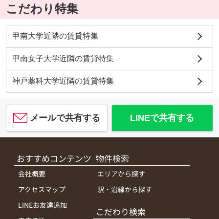
こだわり特集
甲南大学近隣の賃貸特集
甲南女子大学近隣の賃貸特集
神戸薬科大学近隣の賃貸特集
メールで共有する
LINEで共有する
おすすめコンテンツ
物件検索
会社概要
エリアから探す
アクセスマップ
駅・沿線から探す
LINEお友達追加
こだわり検索