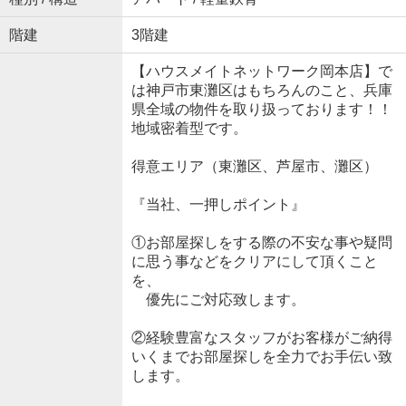
階建
3階建
【ハウスメイトネットワーク岡本店】で
は神戸市東灘区はもちろんのこと、兵庫
県全域の物件を取り扱っております！！
地域密着型です。
得意エリア（東灘区、芦屋市、灘区）
『当社、一押しポイント』
①お部屋探しをする際の不安な事や疑問
に思う事などをクリアにして頂くこと
を、
優先にご対応致します。
②経験豊富なスタッフがお客様がご納得
いくまでお部屋探しを全力でお手伝い致
します。