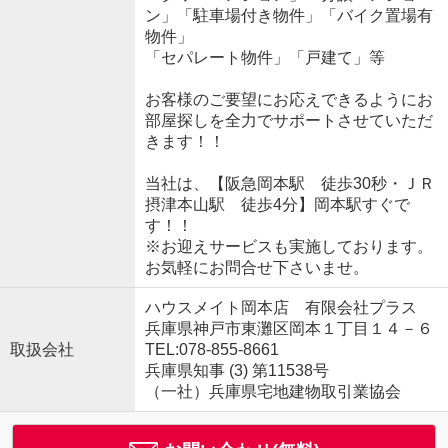
ン」「駐車場付き物件」「バイク置場有
物件」
「セパレート物件」「戸建て」等
お客様のご要望にお応えできるようにお
部屋探しを全力でサポートさせていただ
きます！！
当社は、【阪急岡本駅 徒歩30秒・ＪＲ
摂津本山駅 徒歩4分】岡本駅すぐで
す！！
※お迎えサービスも実施しております。
お気軽にお問合せ下さいませ。
ハウスメイト岡本店 有限会社プラス
兵庫県神戸市東灘区岡本１丁目１４－６
取扱会社
TEL:078-855-8661
兵庫県知事 (3) 第11538号
（一社）兵庫県宅地建物取引業協会