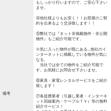
もしっかり行いますので、ご安心下さい
ませ。
④他社様よりもお安く！！お部屋のご契
約を出来るよう交渉致します！！
⑤弊社では『ネット非掲載物件・非公開
物件』もご紹介可能です。
※気に入った物件が既にある...他社のイ
ンターネットに掲載している物件が気に
なる。
当社では全ての物件をご紹介可能で
す。お気軽にお問合せ下さいませ。
⑥家具・家電レンタルサービスをご紹介
致します！
備考
⑦各提携業者（引越し業者・インターネ
ット回線案内・ケーブルＴＶ）等の無料
紹介サービス！