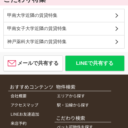
甲南大学近隣の賃貸特集
甲南女子大学近隣の賃貸特集
神戸薬科大学近隣の賃貸特集
メールで共有する
LINEで共有する
おすすめコンテンツ
物件検索
会社概要
エリアから探す
アクセスマップ
駅・沿線から探す
LINEお友達追加
こだわり検索
来店予約
ペット可物件を探す