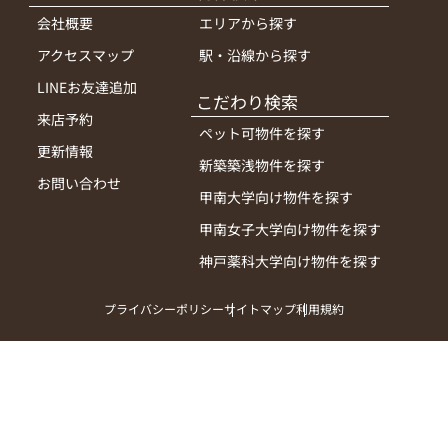
会社概要
エリアから探す
アクセスマップ
駅・沿線から探す
LINEお友達追加
こだわり検索
来店予約
ペット可物件を探す
更新情報
新築築浅物件を探す
お問い合わせ
甲南大学向け物件を探す
甲南女子大学向け物件を探す
神戸薬科大学向け物件を探す
プライバシーポリシー
サイトマップ
利用規約