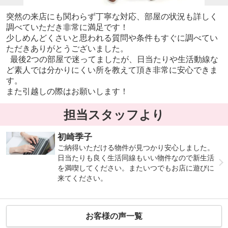
突然の来店にも関わらず丁寧な対応、部屋の状況も詳しく
調べていただき非常に満足です！
少しめんどくさいと思われる質問や条件もすぐに調べてい
ただきありがとうございました。
最後2つの部屋で迷ってましたが、日当たりや生活動線な
ど素人では分かりにくい所を教えて頂き非常に安心できま
す。
また引越しの際はお願いします！
担当スタッフより
初崎季子
ご納得いただける物件が見つかり安心しました。
日当たりも良く生活同線もいい物件なので新生活
を満喫してください。またいつでもお店に遊びに
来てください。
お客様の声一覧