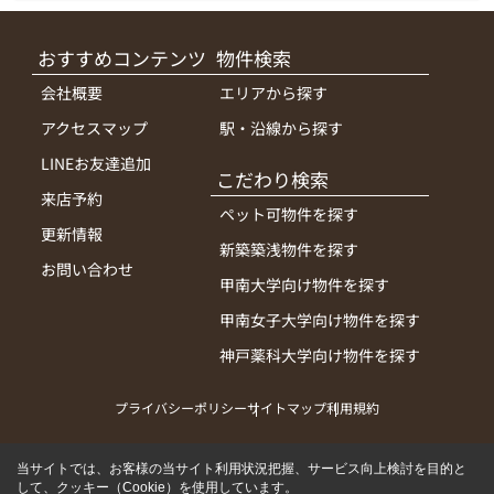
おすすめコンテンツ
物件検索
会社概要
エリアから探す
アクセスマップ
駅・沿線から探す
LINEお友達追加
こだわり検索
来店予約
ペット可物件を探す
更新情報
新築築浅物件を探す
お問い合わせ
甲南大学向け物件を探す
甲南女子大学向け物件を探す
神戸薬科大学向け物件を探す
プライバシーポリシー
サイトマップ
利用規約
当サイトでは、お客様の当サイト利用状況把握、サービス向上検討を目的と
して、クッキー（Cookie）を使用しています。