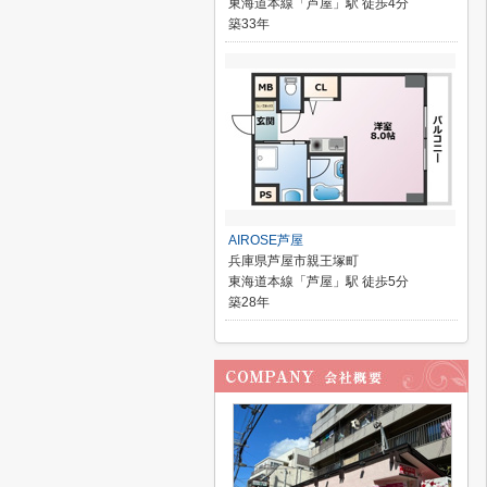
東海道本線「芦屋」駅 徒歩4分
築33年
AIROSE芦屋
兵庫県芦屋市親王塚町
東海道本線「芦屋」駅 徒歩5分
築28年