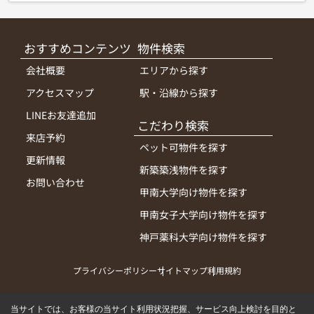
おすすめコンテンツ
物件検索
会社概要
エリアから探す
アクセスマップ
駅・沿線から探す
LINEお友達追加
こだわり検索
来店予約
ペット可物件を探す
更新情報
新築築浅物件を探す
お問い合わせ
甲南大学向け物件を探す
甲南女子大学向け物件を探す
神戸薬科大学向け物件を探す
プライバシーポリシー
サイトマップ
利用規約
当サイトでは、お客様の当サイト利用状況把握、サービス向上検討を目的と