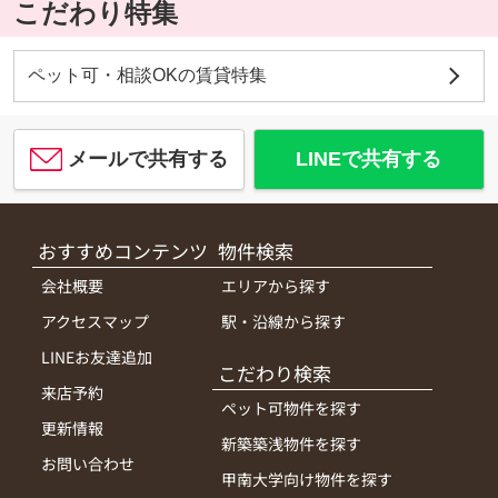
こだわり特集
ペット可・相談OKの賃貸特集
メールで共有する
LINEで共有する
おすすめコンテンツ
物件検索
会社概要
エリアから探す
アクセスマップ
駅・沿線から探す
LINEお友達追加
こだわり検索
来店予約
ペット可物件を探す
更新情報
新築築浅物件を探す
お問い合わせ
甲南大学向け物件を探す