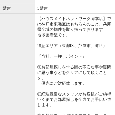
階建
3階建
【ハウスメイトネットワーク岡本店】で
は神戸市東灘区はもちろんのこと、兵庫
県全域の物件を取り扱っております！！
地域密着型です。
得意エリア（東灘区、芦屋市、灘区）
『当社、一押しポイント』
①お部屋探しをする際の不安な事や疑問
に思う事などをクリアにして頂くこと
を、
優先にご対応致します。
②経験豊富なスタッフがお客様がご納得
いくまでお部屋探しを全力でお手伝い致
します。